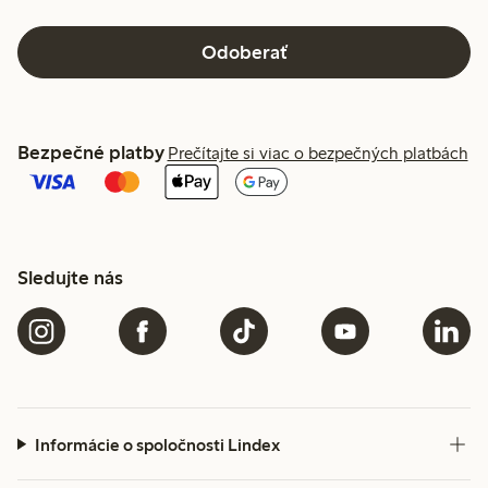
Odoberať
Bezpečné platby
Prečítajte si viac o bezpečných platbách
Sledujte nás
Informácie o spoločnosti Lindex