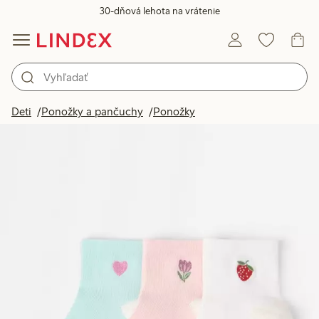
30-dňová lehota na vrátenie
Deti
Ponožky a pančuchy
Ponožky