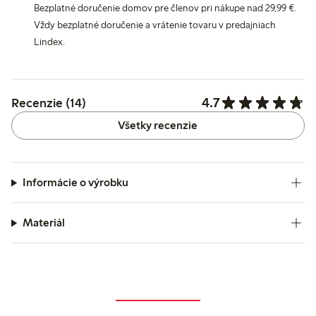
Bezplatné doručenie domov pre členov pri nákupe nad 29,99 €.
Vždy bezplatné doručenie a vrátenie tovaru v predajniach
Lindex.
4.7
Recenzie (14)
Všetky recenzie
Informácie o výrobku
Materiál