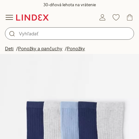
30-dňová lehota na vrátenie
Deti
Ponožky a pančuchy
Ponožky