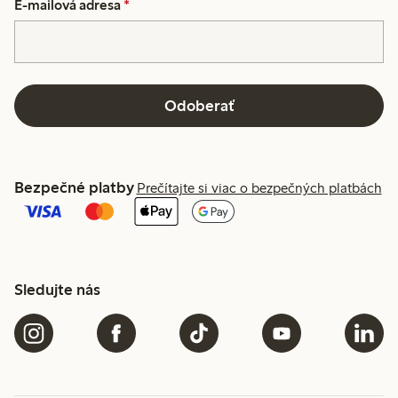
E-mailová adresa
*
Odoberať
Bezpečné platby
Prečítajte si viac o bezpečných platbách
Sledujte nás