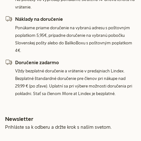
vrátenie.
Náklady na doručenie
Ponúkame priame doručenie na vybranú adresu s poštovným
poplatkom 5,95€, prípadne doručenie na vybranú pobočku
Slovenskej pošty alebo do BalíkoBoxu s poštovným poplatkom
4€.
Doručenie zadarmo
Vždy bezplatné doručenie a vrátenie v predajniach Lindex.
Bezplatné štandardné doručenie pre členov pri nákupe nad
29,99 € (po zľave). Uplatní sa pri výbere možnosti doručenia pri
pokladni. Stať sa členom More at Lindex je bezplatné.
Newsletter
Prihláste sa k odberu a držte krok s naším svetom.