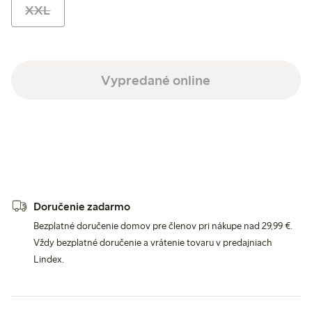
XXL
Vypredané online
Doručenie zadarmo
Bezplatné doručenie domov pre členov pri nákupe nad 29,99 €.
Vždy bezplatné doručenie a vrátenie tovaru v predajniach
Lindex.