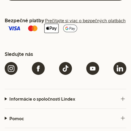
Bezpečné platby
Prečítajte si viac o bezpečných platbách
Sledujte nás
Informácie o spoločnosti Lindex
Pomoc