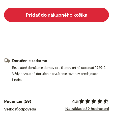
Pridať do nákupného košíka
Doručenie zadarmo
Bezplatné doručenie domov pre členov pri nákupe nad 29,99 €.
Vždy bezplatné doručenie a vrátenie tovaru v predajniach
Lindex.
4.5
Recenzie (59)
Na základe 59 hodnotení
Veľkosť odpovedá