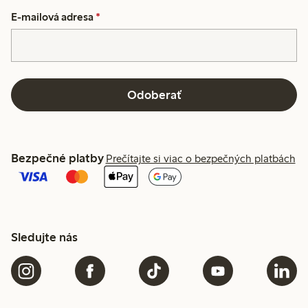
E-mailová adresa
*
Odoberať
Bezpečné platby
Prečítajte si viac o bezpečných platbách
Sledujte nás