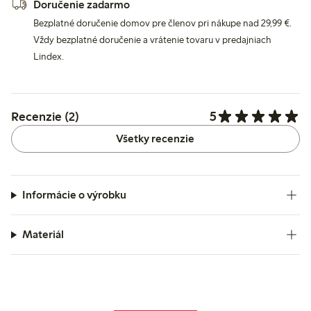
Doručenie zadarmo
Bezplatné doručenie domov pre členov pri nákupe nad 29,99 €.
Vždy bezplatné doručenie a vrátenie tovaru v predajniach
Lindex.
5
Recenzie (2)
Všetky recenzie
Informácie o výrobku
Materiál