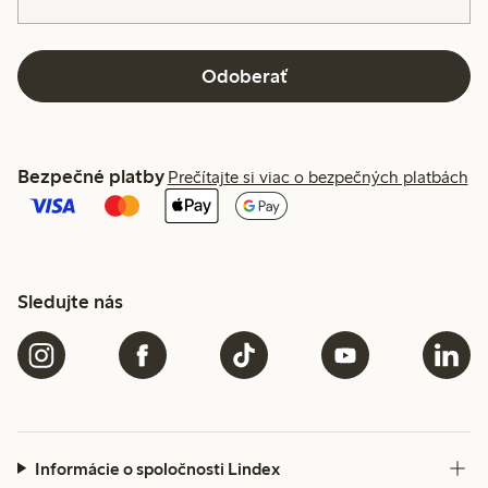
Odoberať
Bezpečné platby
Prečítajte si viac o bezpečných platbách
Sledujte nás
Informácie o spoločnosti Lindex