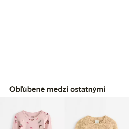
Obľúbené medzi ostatnými