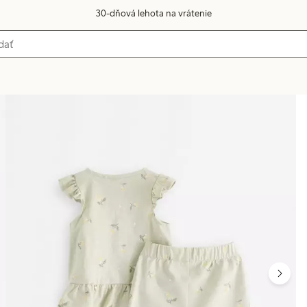
30-dňová lehota na vrátenie