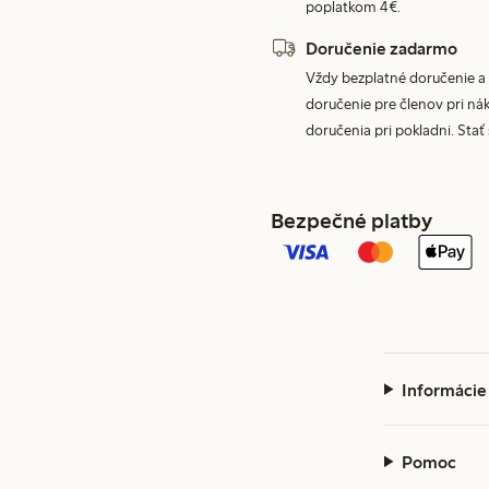
poplatkom 4€.
Doručenie zadarmo
Vždy bezplatné doručenie a 
doručenie pre členov pri nák
doručenia pri pokladni. Stať
Bezpečné platby
Informácie
Pomoc