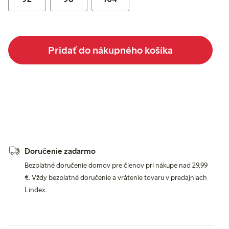
Pridať do nákupného košíka
Doručenie zadarmo
Bezplatné doručenie domov pre členov pri nákupe nad 29,99
€. Vždy bezplatné doručenie a vrátenie tovaru v predajniach
Lindex.