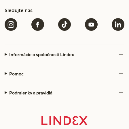
Sledujte nás
Informácie o spoločnosti Lindex
Pomoc
Podmienky a pravidlá