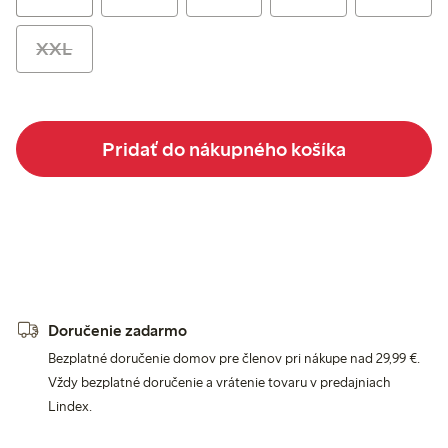
XXL
Pridať do nákupného košíka
Doručenie zadarmo
Bezplatné doručenie domov pre členov pri nákupe nad 29,99 €.
Vždy bezplatné doručenie a vrátenie tovaru v predajniach
Lindex.