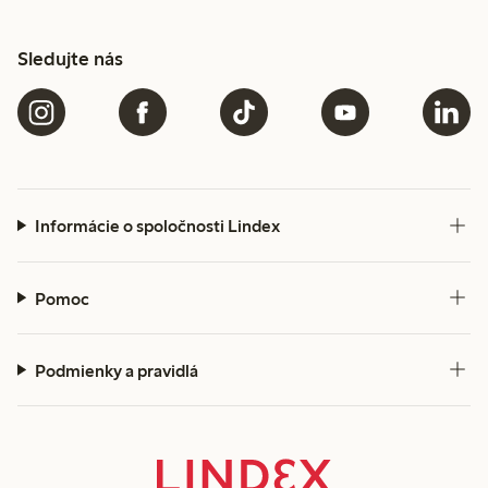
Sledujte nás
Informácie o spoločnosti Lindex
Pomoc
Podmienky a pravidlá