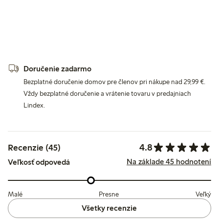
Doručenie zadarmo
Bezplatné doručenie domov pre členov pri nákupe nad 29,99 €.
Vždy bezplatné doručenie a vrátenie tovaru v predajniach
Lindex.
4.8
Recenzie (45)
Na základe 45 hodnotení
Veľkosť odpovedá
Malé
Presne
Veľký
Všetky recenzie