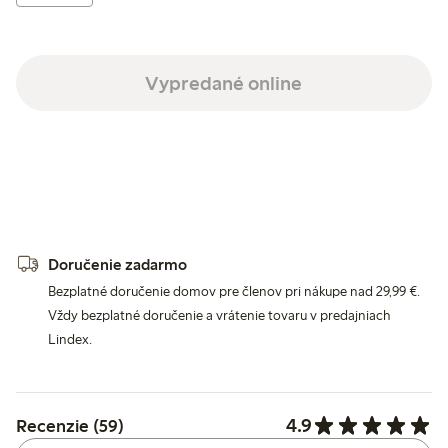
Vypredané online
Doručenie zadarmo
Bezplatné doručenie domov pre členov pri nákupe nad 29,99 €.
Vždy bezplatné doručenie a vrátenie tovaru v predajniach
Lindex.
4.9
Recenzie (59)