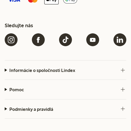
Sledujte nás
Informácie o spoločnosti Lindex
Pomoc
Podmienky a pravidlá