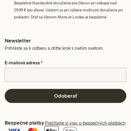
Bezplatné štandardné doručenie pre členov pri nákupe nad
29,99 € (po zľave). Uplatní sa pri výbere možnosti doručenia pri
pokladni. Stať sa členom More at Lindex je bezplatné.
Newsletter
Prihláste sa k odberu a držte krok s naším svetom.
E-mailová adresa
*
Odoberať
Bezpečné platby
Prečítajte si viac o bezpečných platbách