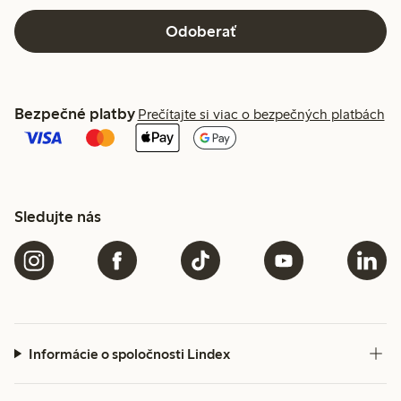
Odoberať
Bezpečné platby
Prečítajte si viac o bezpečných platbách
Sledujte nás
Informácie o spoločnosti Lindex