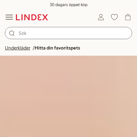
30 dagars öppet köp
Underkläder
Hitta din favoritspets