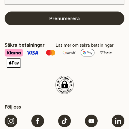
Prenumerera
Säkra betalningar
Läs mer om säkra betalningar
Följ oss