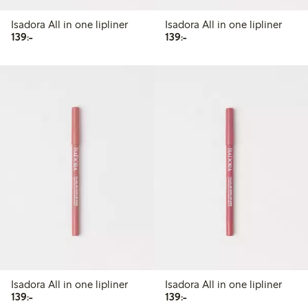
Isadora All in one lipliner
Isadora All in one lipliner
139,00 kr
139,00 kr
139:-
139:-
Isadora All in one lipliner
Isadora All in one lipliner
139,00 kr
139,00 kr
139:-
139:-