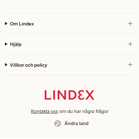
Om Lindex
Hjälp
Villkor och policy
Kontakta oss
om du har några frågor
Ändra land