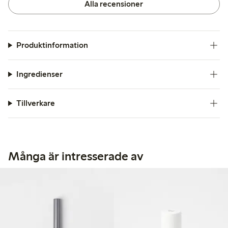
Alla recensioner
Produktinformation
Ingredienser
Tillverkare
Många är intresserade av