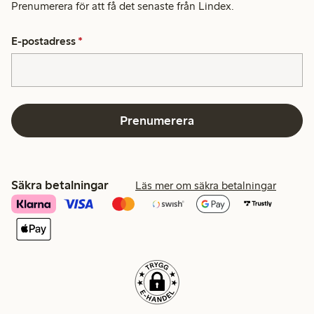
Prenumerera för att få det senaste från Lindex.
E-postadress
*
Prenumerera
Säkra betalningar
Läs mer om säkra betalningar