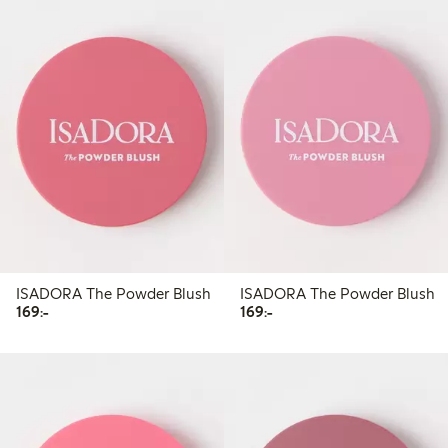
ISADORA The Powder Blush
ISADORA The Powder Blush
169,00 kr
169,00 kr
169:-
169:-