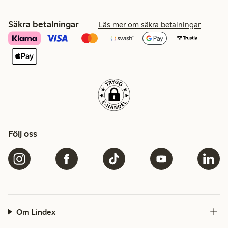
Säkra betalningar
Läs mer om säkra betalningar
Följ oss
Om Lindex