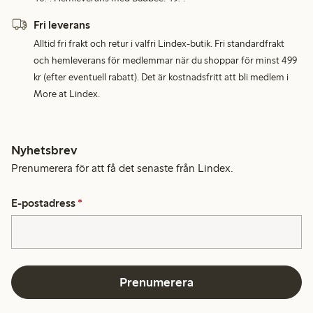
Fri leverans
Alltid fri frakt och retur i valfri Lindex-butik. Fri standardfrakt
och hemleverans för medlemmar när du shoppar för minst 499
kr (efter eventuell rabatt). Det är kostnadsfritt att bli medlem i
More at Lindex.
Nyhetsbrev
Prenumerera för att få det senaste från Lindex.
E-postadress
*
Prenumerera