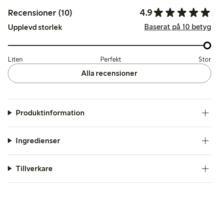
4.9
Recensioner (10)
Baserat på 10 betyg
Upplevd storlek
Liten
Perfekt
Stor
Alla recensioner
Produktinformation
Ingredienser
Tillverkare