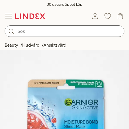
30 dagars öppet köp
Beauty
Hudvård
Ansiktsvård