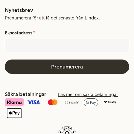
Nyhetsbrev
Prenumerera för att få det senaste från Lindex.
E-postadress
*
Prenumerera
Säkra betalningar
Läs mer om säkra betalningar