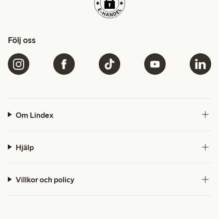
Följ oss
Om Lindex
Hjälp
Villkor och policy