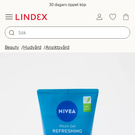
30 dagars öppet köp
Beauty
Hudvård
Ansiktsvård