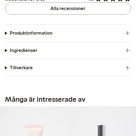
Alla recensioner
Produktinformation
Ingredienser
Tillverkare
Många är intresserade av