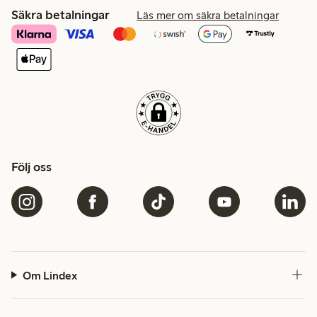
Säkra betalningar
Läs mer om säkra betalningar
Följ oss
Om Lindex