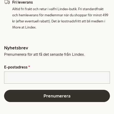
Fri leverans
Alltid fri frakt och retur i valfri Lindex-butik. Fri standardfrakt
och hemleverans för medlemmar när du shoppar för minst 499
kr (efter eventuell rabatt). Det är kostnadsfritt att bli medlem i
More at Lindex.
Nyhetsbrev
Prenumerera för att få det senaste från Lindex.
E-postadress
*
Prenumerera