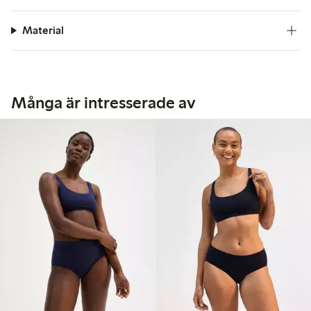
Material
Många är intresserade av