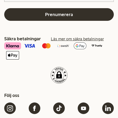
Prenumerera
Säkra betalningar
Läs mer om säkra betalningar
Följ oss