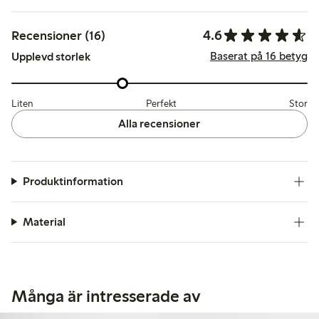
4.6
Recensioner (16)
Baserat på 16 betyg
Upplevd storlek
Liten
Perfekt
Stor
Alla recensioner
Produktinformation
Material
Många är intresserade av