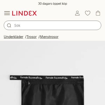
30 dagars öppet köp
Underkläder
Trosor
Menstrosor