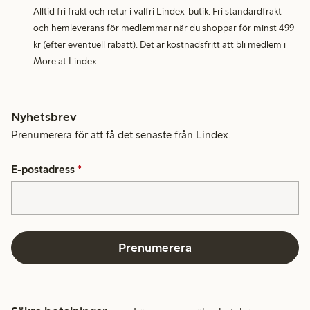
Alltid fri frakt och retur i valfri Lindex-butik. Fri standardfrakt
och hemleverans för medlemmar när du shoppar för minst 499
kr (efter eventuell rabatt). Det är kostnadsfritt att bli medlem i
More at Lindex.
Nyhetsbrev
Prenumerera för att få det senaste från Lindex.
E-postadress
*
Prenumerera