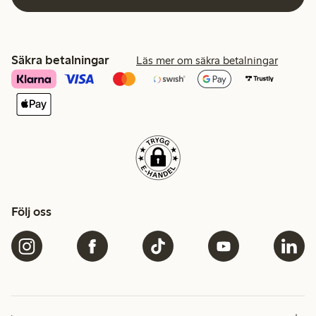
Säkra betalningar
Läs mer om säkra betalningar
Följ oss