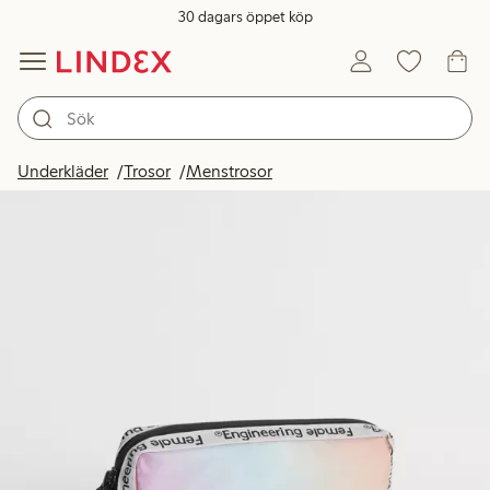
30 dagars öppet köp
Underkläder
Trosor
Menstrosor