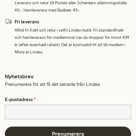
Leverans och retur till Posten eller Schenkers utlämningsställe:
40:-. Hemleverans med Budbee: 49:-.
Fri leverans
Alltid fri frakt och retur i valfri Lindex-butik. Fri standardfrakt
och hemleverans för medlemmar när du shoppar för minst 499
kr (efter eventuell rabatt). Det är kostnadsfritt att bli medlem i
More at Lindex.
Nyhetsbrev
Prenumerera för att få det senaste från Lindex.
E-postadress
*
Prenumerera