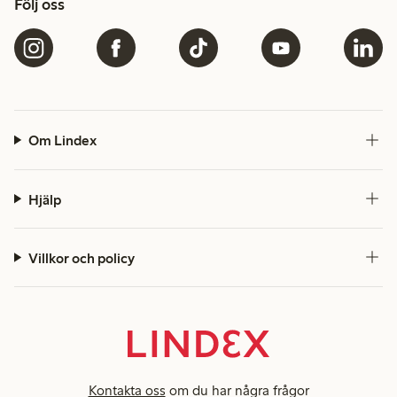
Följ oss
Om Lindex
Hjälp
Villkor och policy
Kontakta oss
om du har några frågor