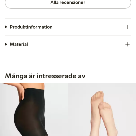
Alla recensioner
Produktinformation
Material
Många är intresserade av