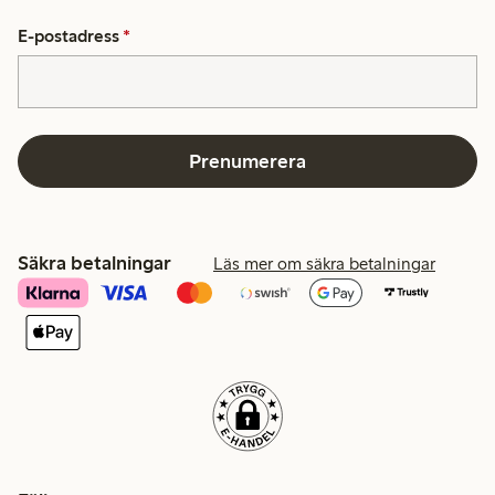
E-postadress
*
Prenumerera
Säkra betalningar
Läs mer om säkra betalningar