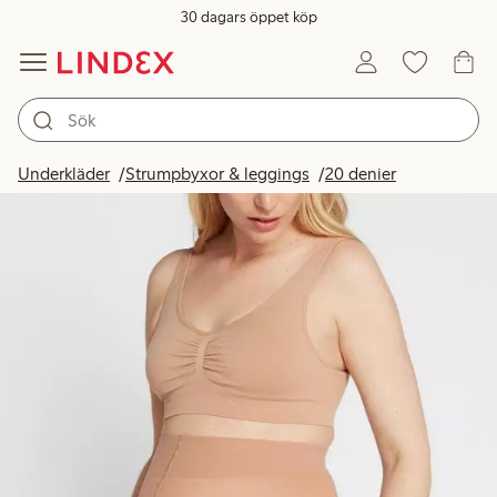
30 dagars öppet köp
Underkläder
Strumpbyxor & leggings
20 denier