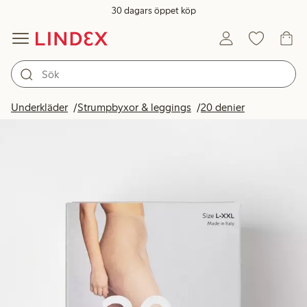
30 dagars öppet köp
Underkläder
Strumpbyxor & leggings
20 denier