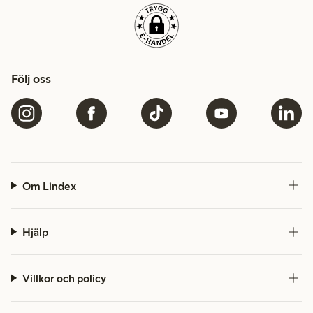
Följ oss
Om Lindex
Hjälp
Villkor och policy