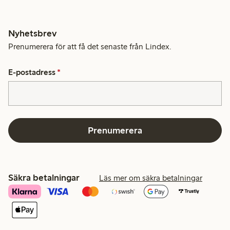
Nyhetsbrev
Prenumerera för att få det senaste från Lindex.
E-postadress
*
Prenumerera
Säkra betalningar
Läs mer om säkra betalningar