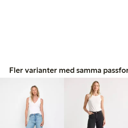
Fler varianter med samma passf