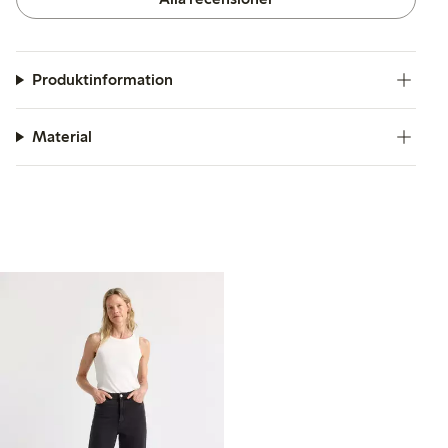
Produktinformation
Material