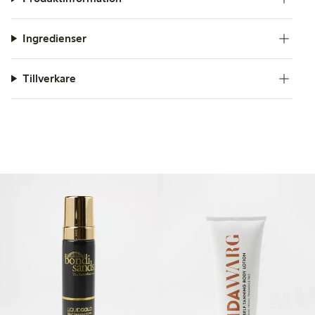
Ingredienser
Tillverkare