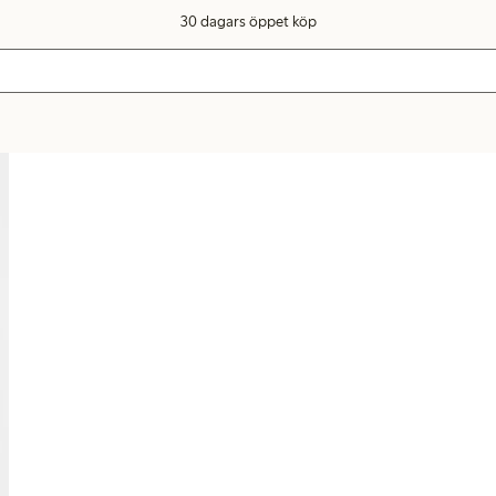
30 dagars öppet köp