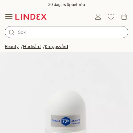
30 dagars öppet köp
Beauty
Hudvård
Kroppsvård