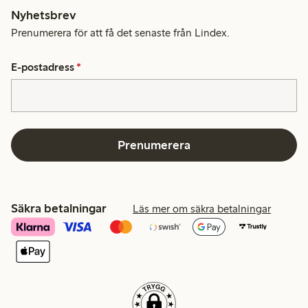
Nyhetsbrev
Prenumerera för att få det senaste från Lindex.
E-postadress
*
Prenumerera
Säkra betalningar
Läs mer om säkra betalningar