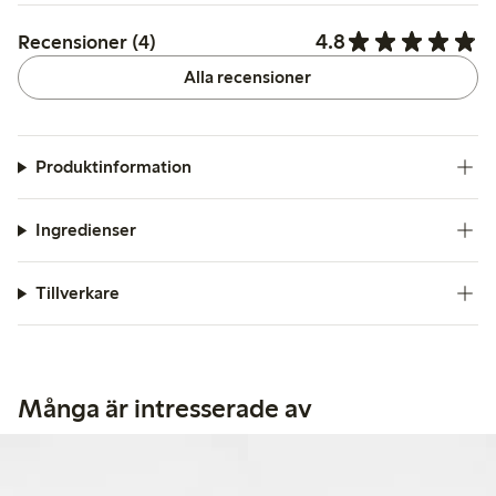
4.8
Recensioner (4)
Alla recensioner
Produktinformation
Ingredienser
Tillverkare
Många är intresserade av