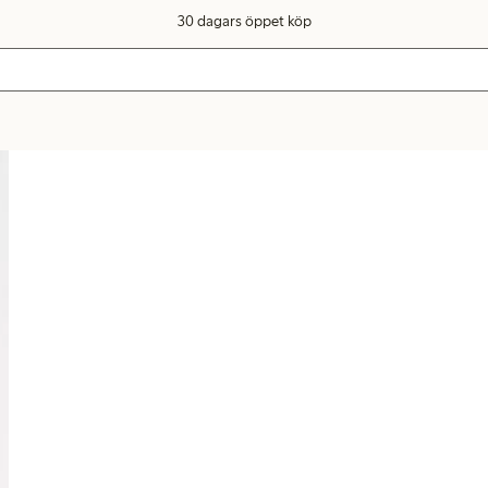
30 dagars öppet köp