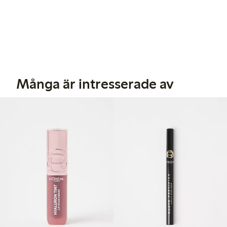
Många är intresserade av