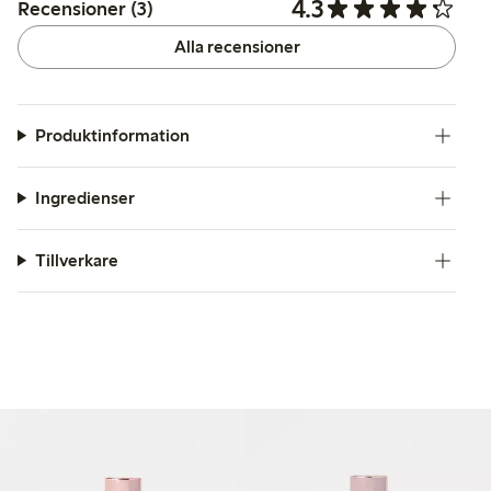
4.3
Recensioner (3)
Alla recensioner
Produktinformation
Ingredienser
Tillverkare