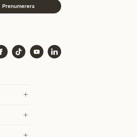
Prenumerera