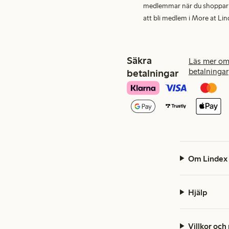
medlemmar när du shoppar för
att bli medlem i More at Lin
Säkra
Läs mer om
betalningar
betalningar
Om Lindex
Hjälp
Villkor och