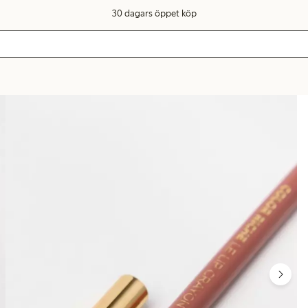
30 dagars öppet köp