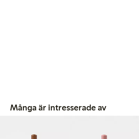
Många är intresserade av