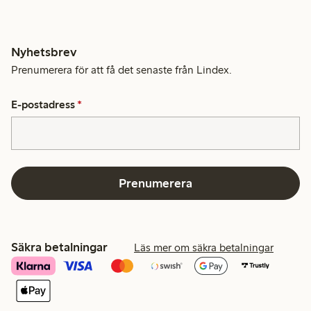
Nyhetsbrev
Prenumerera för att få det senaste från Lindex.
E-postadress
*
Prenumerera
Säkra betalningar
Läs mer om säkra betalningar