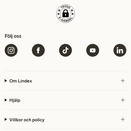
Följ oss
Om Lindex
Hjälp
Villkor och policy