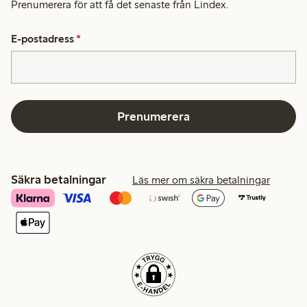
Prenumerera för att få det senaste från Lindex.
E-postadress
*
Prenumerera
Säkra betalningar
Läs mer om säkra betalningar