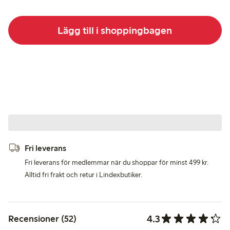
Lägg till i shoppingbagen
Fri leverans
Fri leverans för medlemmar när du shoppar för minst 499 kr.
Alltid fri frakt och retur i Lindexbutiker.
4.3
Recensioner (52)