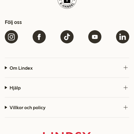
Följ oss
Om Lindex
Hjälp
Villkor och policy