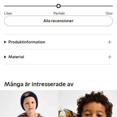
Liten
Perfekt
Stor
Alla recensioner
Produktinformation
Material
Många är intresserade av