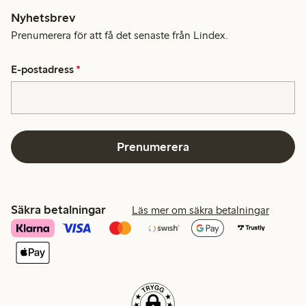
Nyhetsbrev
Prenumerera för att få det senaste från Lindex.
E-postadress
*
Prenumerera
Säkra betalningar
Läs mer om säkra betalningar