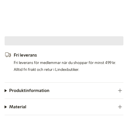
Fri leverans
Fri leverans för medlemmar när du shoppar för minst 499 kr.
Alltid fri frakt och retur i Lindexbutiker.
Produktinformation
Material