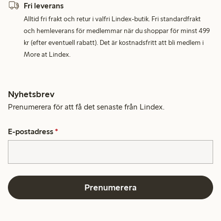
Fri leverans
Alltid fri frakt och retur i valfri Lindex-butik. Fri standardfrakt
och hemleverans för medlemmar när du shoppar för minst 499
kr (efter eventuell rabatt). Det är kostnadsfritt att bli medlem i
More at Lindex.
Nyhetsbrev
Prenumerera för att få det senaste från Lindex.
E-postadress
*
Prenumerera