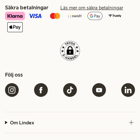
Säkra betalningar
Läs mer om säkra betalningar
Följ oss
Om Lindex