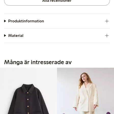
Alla recensioner
Produktinformation
Material
Många är intresserade av