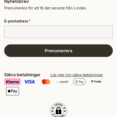
Nyhetsbrev
Prenumerera för att få det senaste från Lindex.
E-postadress
*
Prenumerera
Säkra betalningar
Läs mer om säkra betalningar