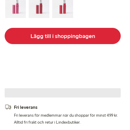
Lägg till i shoppingbagen
Fri leverans
Fri leverans för medlemmar när du shoppar för minst 499 kr.
Alltid fri frakt och retur i Lindexbutiker.