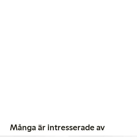
Många är intresserade av