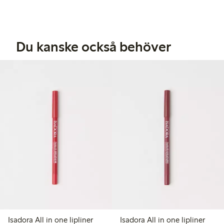
Du kanske också behöver
Isadora All in one lipliner
Isadora All in one lipliner