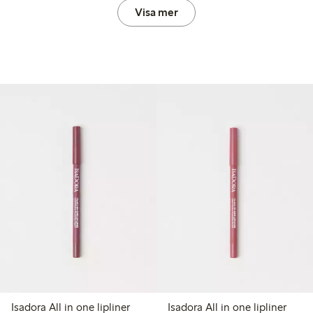
Visa mer
Isadora All in one lipliner
Isadora All in one lipliner