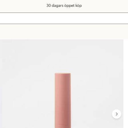
30 dagars öppet köp