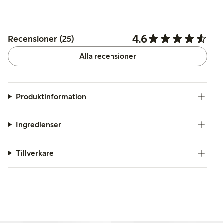
4.6
Recensioner (25)
Alla recensioner
Produktinformation
Ingredienser
Tillverkare