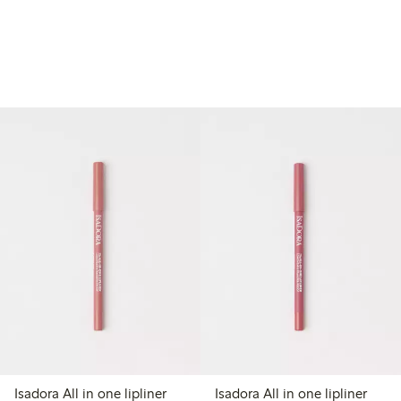
Isadora All in one lipliner
Isadora All in one lipliner