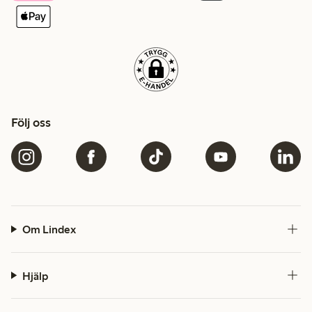
Följ oss
Om Lindex
Hjälp