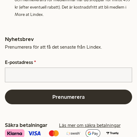
kr (efter eventuell rabatt). Det är kostnadsfritt att bli medlem i
More at Lindex.
Nyhetsbrev
Prenumerera för att få det senaste från Lindex.
E-postadress
*
Prenumerera
Säkra betalningar
Läs mer om säkra betalningar