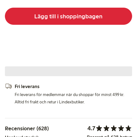
Lägg till i shoppingbagen
Fri leverans
Fri leverans för medlemmar när du shoppar för minst 499 kr.
Alltid fri frakt och retur i Lindexbutiker.
4.7
Recensioner (628)