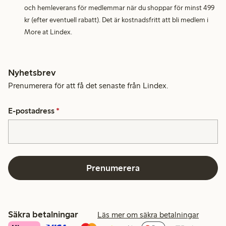
och hemleverans för medlemmar när du shoppar för minst 499
kr (efter eventuell rabatt). Det är kostnadsfritt att bli medlem i
More at Lindex.
Nyhetsbrev
Prenumerera för att få det senaste från Lindex.
E-postadress
*
Prenumerera
Säkra betalningar
Läs mer om säkra betalningar