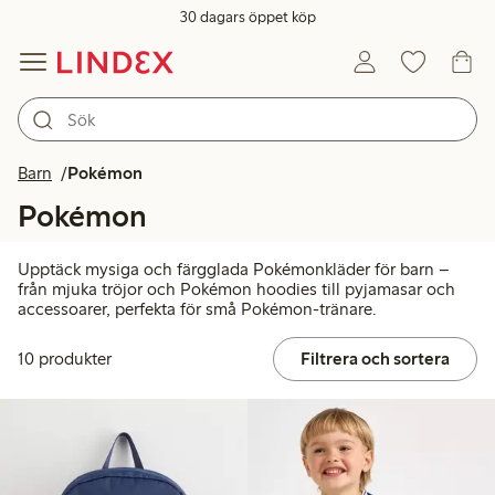
30 dagars öppet köp
Barn
Pokémon
Pokémon
Upptäck mysiga och färgglada Pokémonkläder för barn –
från mjuka tröjor och Pokémon hoodies till pyjamasar och
accessoarer, perfekta för små Pokémon-tränare.
10 produkter
Filtrera och sortera