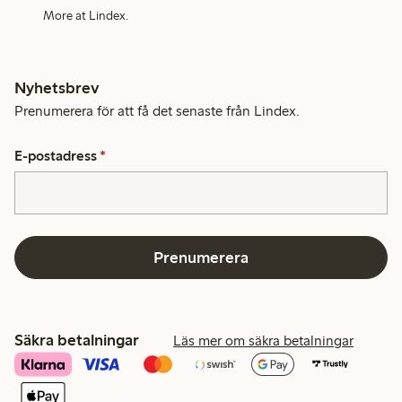
More at Lindex.
Nyhetsbrev
Prenumerera för att få det senaste från Lindex.
E-postadress
*
Prenumerera
Säkra betalningar
Läs mer om säkra betalningar