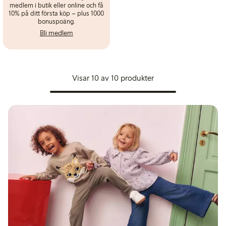
medlem i butik eller online och få
10% på ditt första köp – plus 1000
bonuspoäng.
Bli medlem
Visar 10 av 10 produkter