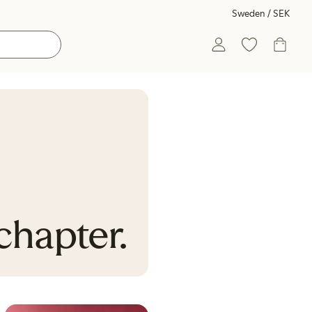
Sweden / SEK
chapter.