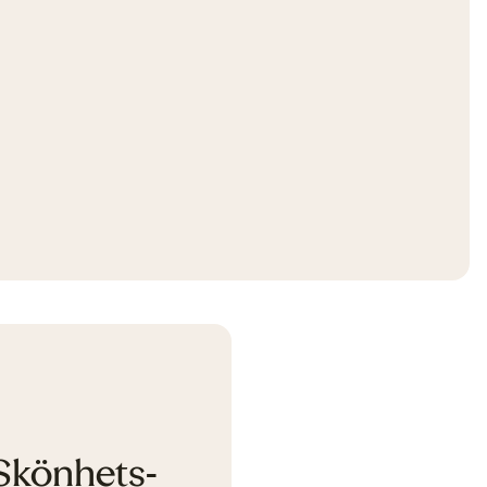
Skönhets­