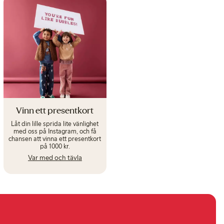
Vinn ett presentkort
Låt din lille sprida lite vänlighet
med oss på Instagram, och få
chansen att vinna ett presentkort
på 1000 kr.
Var med och tävla