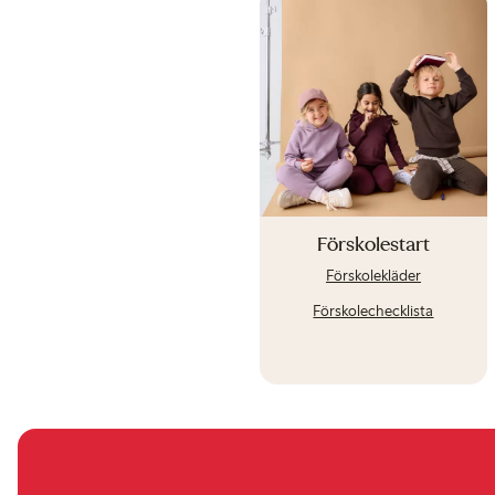
Förskolestart
Förskolekläder
Förskolechecklista