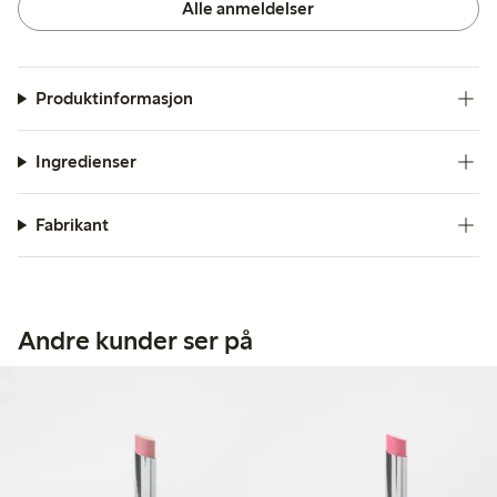
Alle anmeldelser
Produktinformasjon
Ingredienser
Fabrikant
Andre kunder ser på