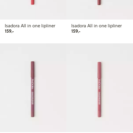
Isadora All in one lipliner
Isadora All in one lipliner
159,00 kr
159,00 kr
159,-
159,-