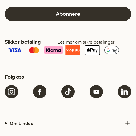
Abonnere
Sikker betaling
Les mer om sikre betalinger
Følg oss
Om Lindex