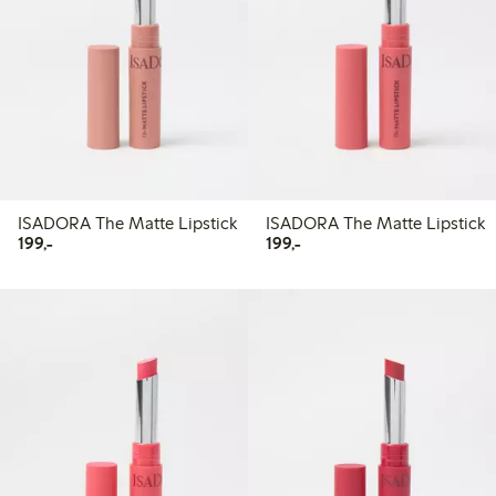
ISADORA The Matte Lipstick
ISADORA The Matte Lipstick
199,00 kr
199,00 kr
199,-
199,-