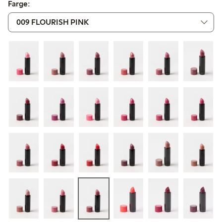
Farge: