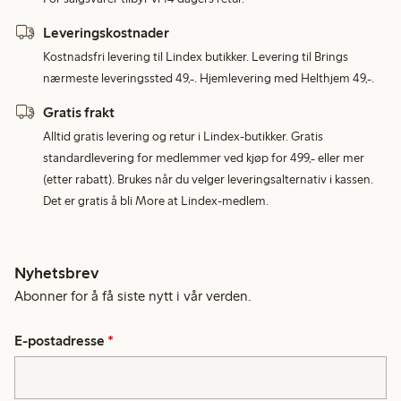
Leveringskostnader
Kostnadsfri levering til Lindex butikker. Levering til Brings
nærmeste leveringssted 49,-. Hjemlevering med Helthjem 49,-.
Gratis frakt
Alltid gratis levering og retur i Lindex-butikker. Gratis
standardlevering for medlemmer ved kjøp for 499,- eller mer
(etter rabatt). Brukes når du velger leveringsalternativ i kassen.
Det er gratis å bli More at Lindex-medlem.
Nyhetsbrev
Abonner for å få siste nytt i vår verden.
E-postadresse
*