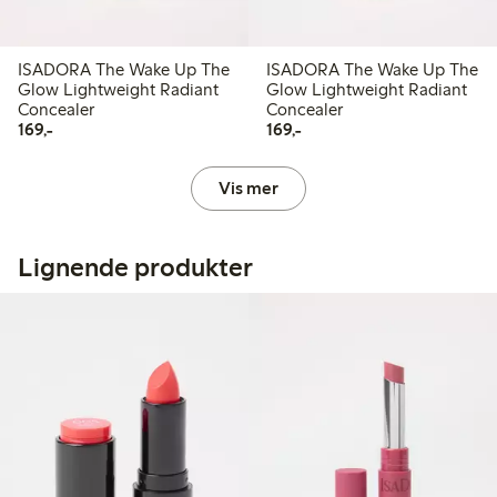
ISADORA The Wake Up The
ISADORA The Wake Up The
Glow Lightweight Radiant
Glow Lightweight Radiant
Concealer
Concealer
169,00 kr
169,00 kr
169,-
169,-
Vis mer
Lignende produkter