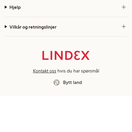
Hjelp
Vilkår og retningslinjer
Kontakt oss
hvis du har spørsmål
Bytt land