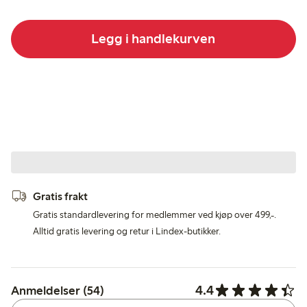
Legg i handlekurven
Gratis frakt
Gratis standardlevering for medlemmer ved kjøp over 499,-.
Alltid gratis levering og retur i Lindex-butikker.
4.4
Anmeldelser (54)