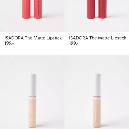
ISADORA The Matte Lipstick
ISADORA The Matte Lipstick
199,00 kr
199,00 kr
199,-
199,-