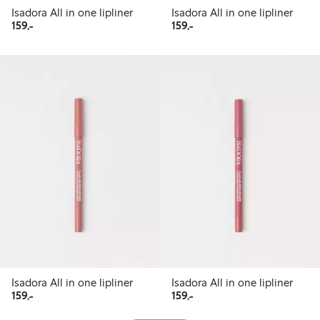
Isadora All in one lipliner
Isadora All in one lipliner
159,00 kr
159,00 kr
159,-
159,-
Isadora All in one lipliner
Isadora All in one lipliner
159,00 kr
159,00 kr
159,-
159,-