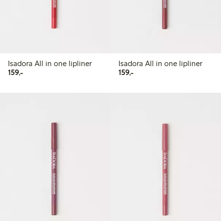
Isadora All in one lipliner
Isadora All in one lipliner
159,00 kr
159,00 kr
159,-
159,-