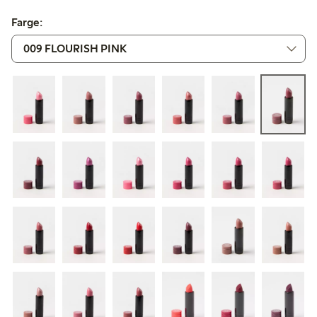
Farge: