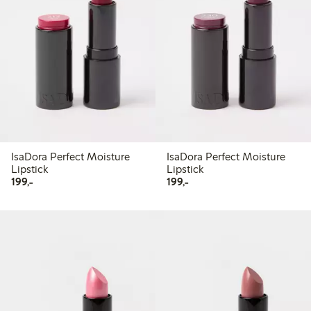
IsaDora Perfect Moisture
IsaDora Perfect Moisture
Lipstick
Lipstick
199,00 kr
199,00 kr
199,-
199,-