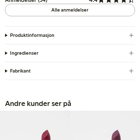
Alle anmeldelser
Produktinformasjon
Ingredienser
Fabrikant
Andre kunder ser på