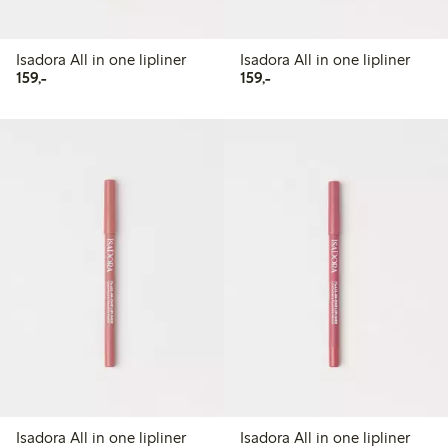
Isadora All in one lipliner
Isadora All in one lipliner
159,00 kr
159,00 kr
159,-
159,-
Isadora All in one lipliner
Isadora All in one lipliner