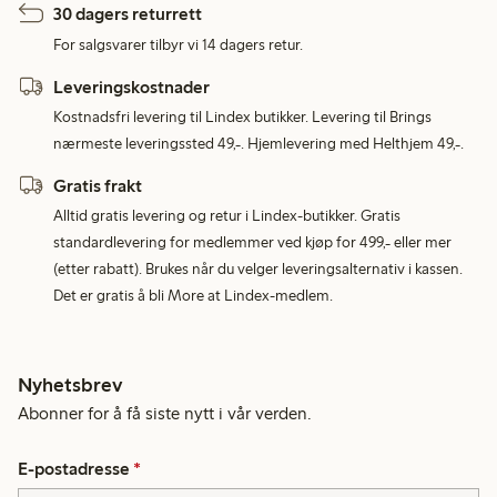
30 dagers returrett
For salgsvarer tilbyr vi 14 dagers retur.
Leveringskostnader
Kostnadsfri levering til Lindex butikker. Levering til Brings
nærmeste leveringssted 49,-. Hjemlevering med Helthjem 49,-.
Gratis frakt
Alltid gratis levering og retur i Lindex-butikker. Gratis
standardlevering for medlemmer ved kjøp for 499,- eller mer
(etter rabatt). Brukes når du velger leveringsalternativ i kassen.
Det er gratis å bli More at Lindex-medlem.
Nyhetsbrev
Abonner for å få siste nytt i vår verden.
E-postadresse
*