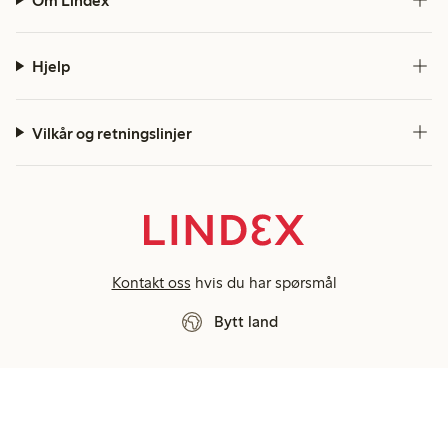
Om Lindex
Hjelp
Vilkår og retningslinjer
Kontakt oss
hvis du har spørsmål
Bytt land