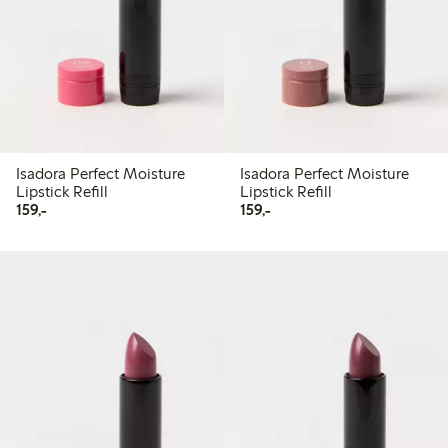
Isadora Perfect Moisture
Isadora Perfect Moisture
Lipstick Refill
Lipstick Refill
159,00 kr
159,00 kr
159,-
159,-