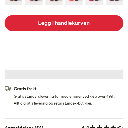
Legg i handlekurven
Gratis frakt
Gratis standardlevering for medlemmer ved kjøp over 499,-.
Alltid gratis levering og retur i Lindex-butikker.
4.4
Anmeldelser (54)