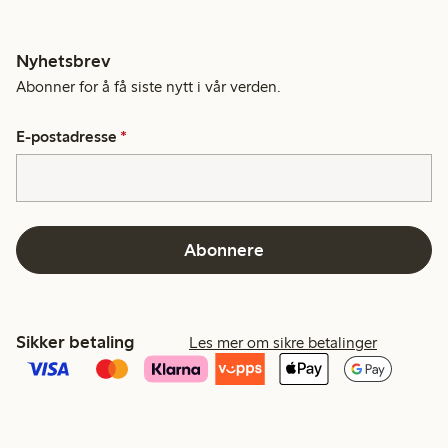
Nyhetsbrev
Abonner for å få siste nytt i vår verden.
E-postadresse
*
Abonnere
Sikker betaling
Les mer om sikre betalinger