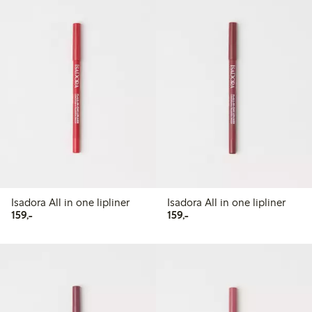
Isadora All in one lipliner
Isadora All in one lipliner
159,00 kr
159,00 kr
159,-
159,-