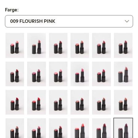
Farge: