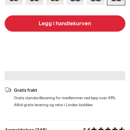
Legg i handlekurven
Gratis frakt
Gratis standardlevering for medlemmer ved kjøp over 499,-.
Alltid gratis levering og retur i Lindex-butikker.
4.6
Anmeldelser (348)