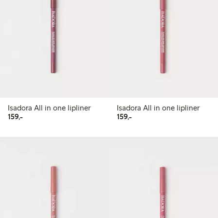
Isadora All in one lipliner
Isadora All in one lipliner
159,00 kr
159,00 kr
159,-
159,-