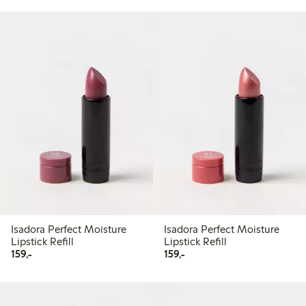
Isadora Perfect Moisture
Isadora Perfect Moisture
Lipstick Refill
Lipstick Refill
159,00 kr
159,00 kr
159,-
159,-