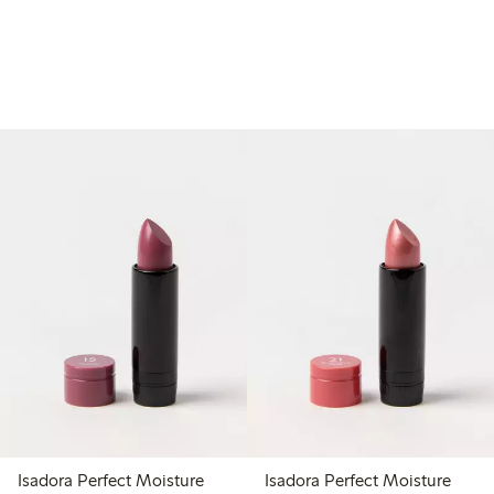
Isadora Perfect Moisture
Isadora Perfect Moisture