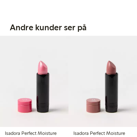
Andre kunder ser på
Isadora Perfect Moisture
Isadora Perfect Moisture