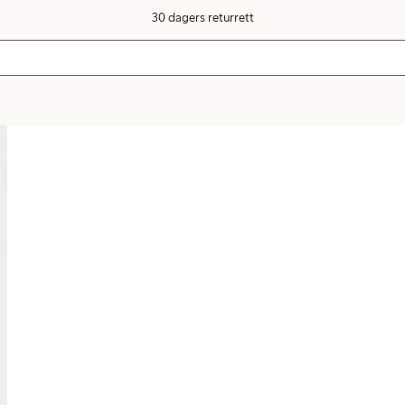
30 dagers returrett