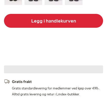
Legg i handlekurven
Gratis frakt
Gratis standardlevering for medlemmer ved kjøp over 499,-.
Alltid gratis levering og retur i Lindex-butikker.