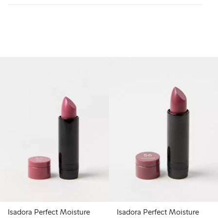
Isadora Perfect Moisture
Isadora Perfect Moisture