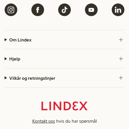
Om Lindex
Hjelp
Vilkår og retningslinjer
Kontakt oss
hvis du har spørsmål