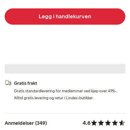
Legg i handlekurven
Gratis frakt
Gratis standardlevering for medlemmer ved kjøp over 499,-.
Alltid gratis levering og retur i Lindex-butikker.
4.6
Anmeldelser (349)