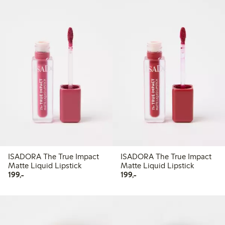
ISADORA The True Impact
ISADORA The True Impact
Matte Liquid Lipstick
Matte Liquid Lipstick
199,00 kr
199,00 kr
199,-
199,-