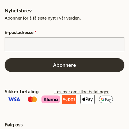
Nyhetsbrev
Abonner for å få siste nytt i vår verden.
E-postadresse
*
Abonnere
Sikker betaling
Les mer om sikre betalinger
Følg oss