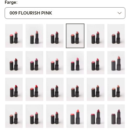
Farge: