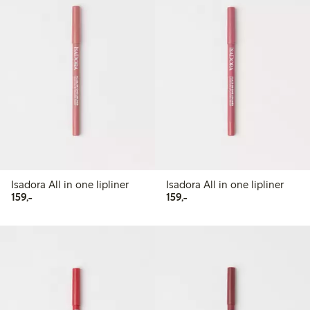
Isadora All in one lipliner
Isadora All in one lipliner
159,00 kr
159,00 kr
159,-
159,-