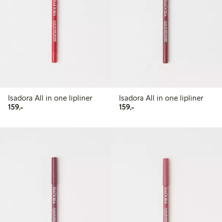
Isadora All in one lipliner
Isadora All in one lipliner
159,00 kr
159,00 kr
159,-
159,-