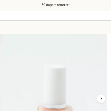
30 dagers returrett