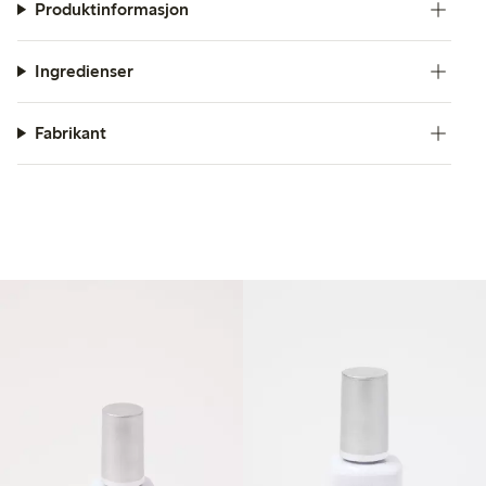
Produktinformasjon
Ingredienser
Fabrikant