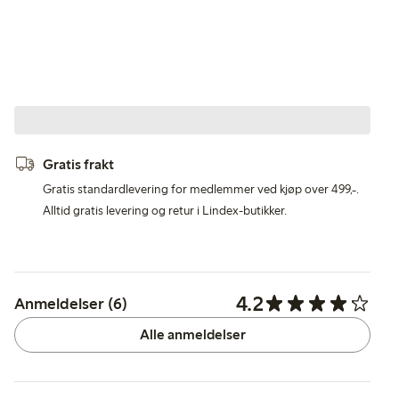
Gratis frakt
Gratis standardlevering for medlemmer ved kjøp over 499,-.
Alltid gratis levering og retur i Lindex-butikker.
4.2
Anmeldelser (6)
Alle anmeldelser