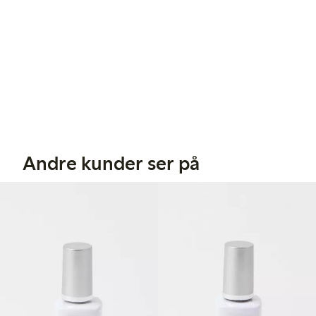
Andre kunder ser på