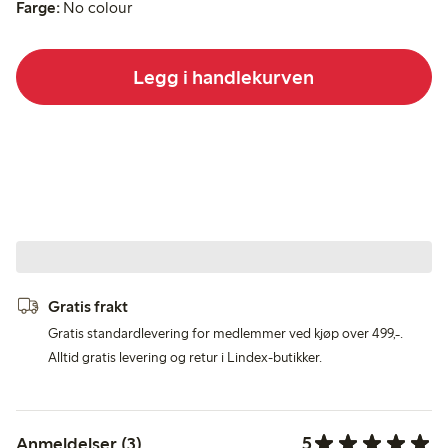
Farge:
No colour
Legg i handlekurven
Gratis frakt
Gratis standardlevering for medlemmer ved kjøp over 499,-.
Alltid gratis levering og retur i Lindex-butikker.
5
Anmeldelser (3)