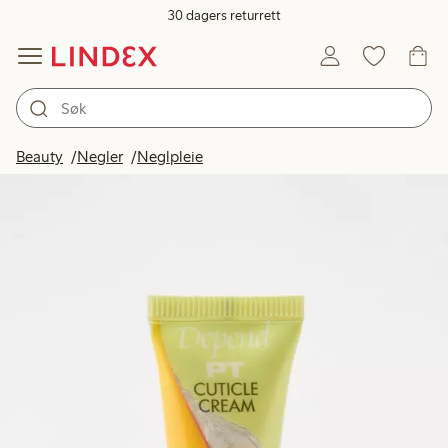
30 dagers returrett
Beauty
Negler
Neglpleie