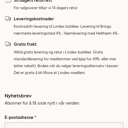
30 dagers returrett
For salgsvarer tilbyr vi 14 dagers retur.
Leveringskostnader
Kostnadsfri levering til Lindex butikker. Levering til Brings
nærmeste leveringssted 49,-. Hjemlevering med Helthjem 49,-.
Gratis frakt
Alltid gratis levering og retur i Lindex-butikker. Gratis
standardlevering for medlemmer ved kjøp for 499,- eller mer
(etter rabatt). Brukes når du velger leveringsalternativ i kassen.
Det er gratis å bli More at Lindex-medlem.
Nyhetsbrev
Abonner for å få siste nytt i vår verden.
E-postadresse
*