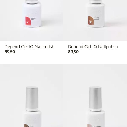
Depend Gel iQ Nailpolish
Depend Gel iQ Nailpolish
89,50 kr
89,50 kr
89,50
89,50