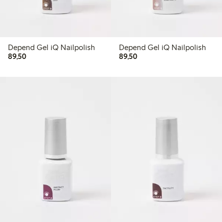
Depend Gel iQ Nailpolish
Depend Gel iQ Nailpolish
89,50 kr
89,50 kr
89,50
89,50