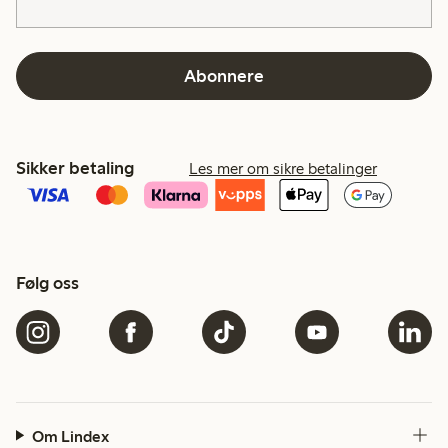
Abonnere
Sikker betaling
Les mer om sikre betalinger
Følg oss
Om Lindex