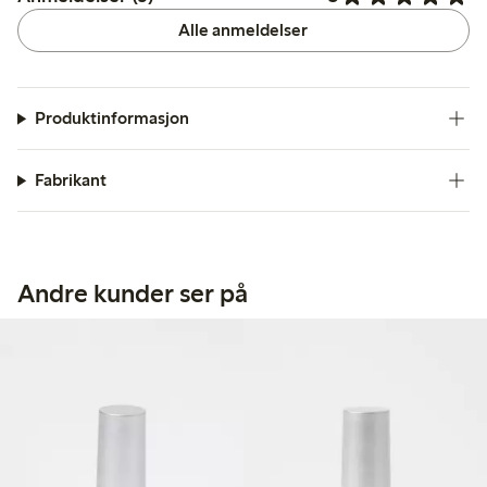
Alle anmeldelser
Produktinformasjon
Fabrikant
Andre kunder ser på