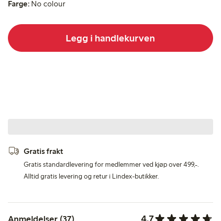
Farge:
No colour
Legg i handlekurven
Gratis frakt
Gratis standardlevering for medlemmer ved kjøp over 499,-.
Alltid gratis levering og retur i Lindex-butikker.
4.7
Anmeldelser (37)