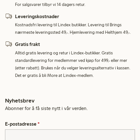
For salgsvarer tilbyr vi 14 dagers retur.
Leveringskostnader
Kostnadsfri levering til Lindex butikker. Levering til Brings
nærmeste leveringssted 49,-. Hjemlevering med Helthjem 49,-.
Gratis frakt
Alltid gratis levering og retur i Lindex-butikker. Gratis
standardlevering for medlemmer ved kjøp for 499,- eller mer
(etter rabatt). Brukes når du velger leveringsalternativ i kassen.
Det er gratis å bli More at Lindex-medlem.
Nyhetsbrev
Abonner for å få siste nytt i vår verden.
E-postadresse
*