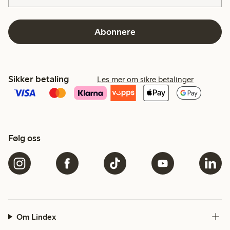
Abonnere
Sikker betaling
Les mer om sikre betalinger
Følg oss
Om Lindex