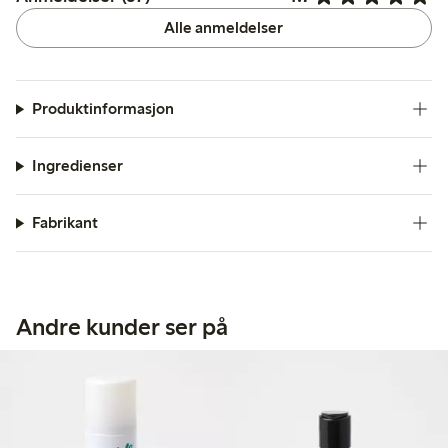
Alle anmeldelser
Produktinformasjon
Ingredienser
Fabrikant
Andre kunder ser på