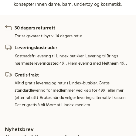
konsepter innen dame, barn, undertøy og kosmetikk.
30 dagers returrett
For salgsvarer tilbyr vi 14 dagers retur.
Leveringskostnader
Kostnadsfri levering til Lindex butikker. Levering til Brings
nærmeste leveringssted 49,-. Hjemlevering med Helthjem 49,-.
Gratis frakt
Alltid gratis levering og retur i Lindex-butikker. Gratis
standardlevering for medlemmer ved kjøp for 499,- eller mer
(etter rabatt). Brukes når du velger leveringsalternativ i kassen.
Det er gratis å bli More at Lindex-medlem.
Nyhetsbrev