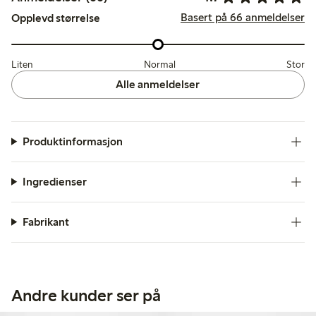
Basert på 66 anmeldelser
Opplevd størrelse
Liten
Normal
Stor
Alle anmeldelser
Produktinformasjon
Ingredienser
Fabrikant
Andre kunder ser på