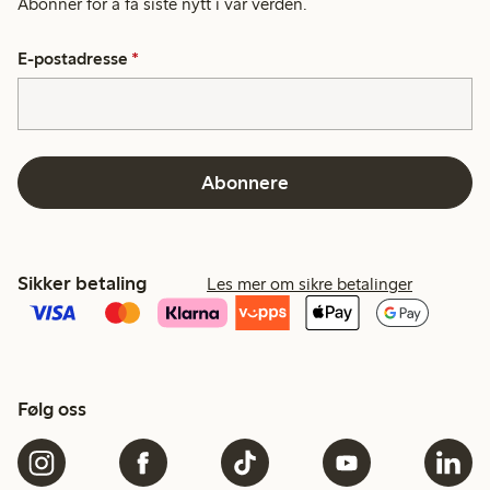
Abonner for å få siste nytt i vår verden.
E-postadresse
*
Abonnere
Sikker betaling
Les mer om sikre betalinger
Følg oss