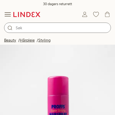
30 dagers returrett
Beauty
Hårpleie
Styling