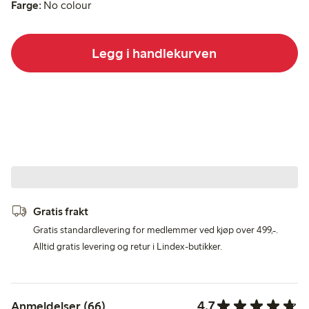
Farge:
No colour
Legg i handlekurven
Gratis frakt
Gratis standardlevering for medlemmer ved kjøp over 499,-.
Alltid gratis levering og retur i Lindex-butikker.
4.7
Anmeldelser (66)