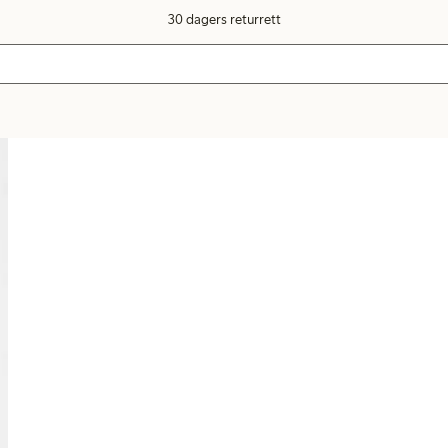
30 dagers returrett