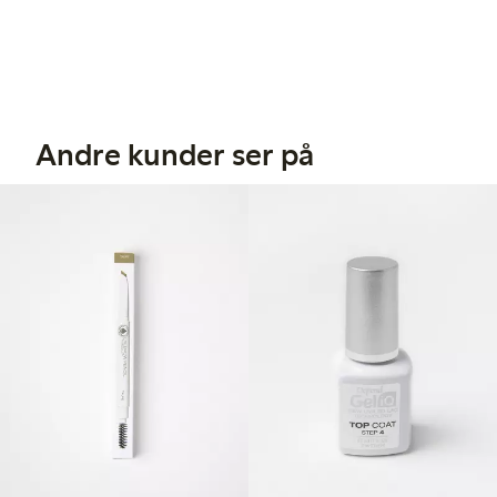
Andre kunder ser på