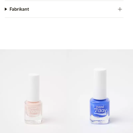
Fabrikant