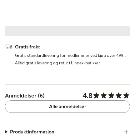
Gratis frakt
Gratis standardlevering for medlemmer ved kjøp over 499,-.
Alltid gratis levering og retur i Lindex-butikker.
4.8
Anmeldelser (6)
Alle anmeldelser
Produktinformasjon