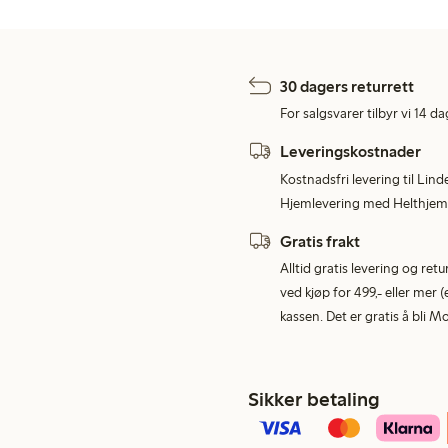
30 dagers returrett
For salgsvarer tilbyr vi 14 da
Leveringskostnader
Kostnadsfri levering til Lind
Hjemlevering med Helthjem 
Gratis frakt
Alltid gratis levering og re
ved kjøp for 499,- eller mer (
kassen. Det er gratis å bli 
Sikker betaling