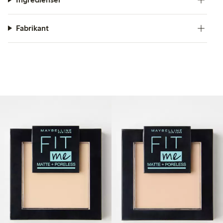
Fabrikant