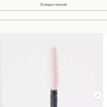
30 dagers returrett