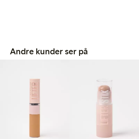
Andre kunder ser på