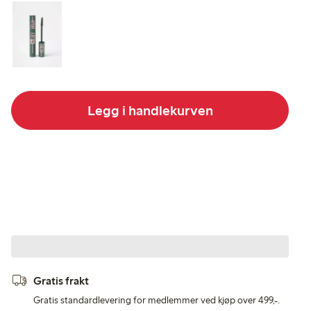
Legg i handlekurven
Gratis frakt
Gratis standardlevering for medlemmer ved kjøp over 499,-.