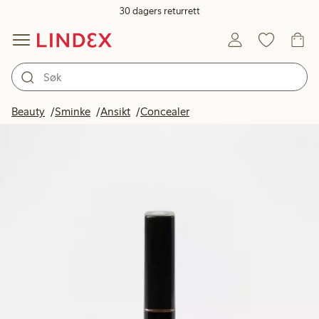
30 dagers returrett
Beauty
Sminke
Ansikt
Concealer