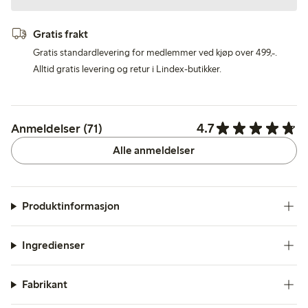
Gratis frakt
Gratis standardlevering for medlemmer ved kjøp over 499,-.
Alltid gratis levering og retur i Lindex-butikker.
4.7
Anmeldelser (71)
Alle anmeldelser
Produktinformasjon
Ingredienser
Fabrikant