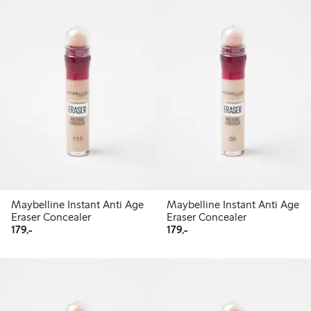
Maybelline Instant Anti Age
Maybelline Instant Anti Age
Eraser Concealer
Eraser Concealer
179,00 kr
179,00 kr
179,-
179,-