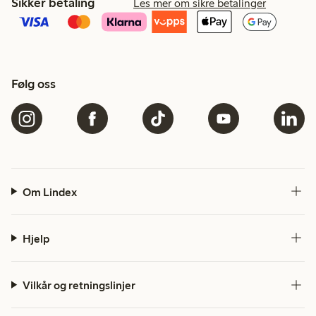
Sikker betaling
Les mer om sikre betalinger
Følg oss
Om Lindex
Hjelp
Vilkår og retningslinjer