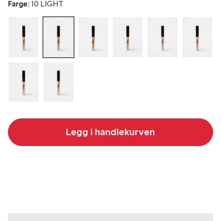
Farge:
10 LIGHT
Legg i handlekurven