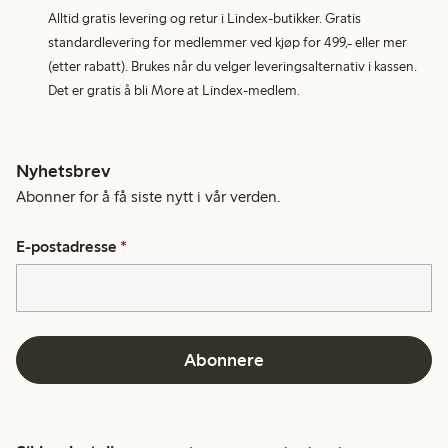
Alltid gratis levering og retur i Lindex-butikker. Gratis
standardlevering for medlemmer ved kjøp for 499,- eller mer
(etter rabatt). Brukes når du velger leveringsalternativ i kassen.
Det er gratis å bli More at Lindex-medlem.
Nyhetsbrev
Abonner for å få siste nytt i vår verden.
E-postadresse
*
Abonnere