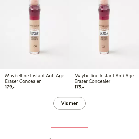
Maybelline Instant Anti Age
Maybelline Instant Anti Age
Eraser Concealer
Eraser Concealer
179,00 kr
179,00 kr
179,-
179,-
Vis mer