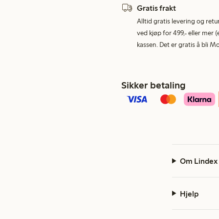
Gratis frakt
Alltid gratis levering og re
ved kjøp for 499,- eller mer (
kassen. Det er gratis å bli 
Sikker betaling
Om Lindex
Hjelp