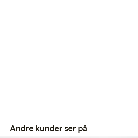
Andre kunder ser på