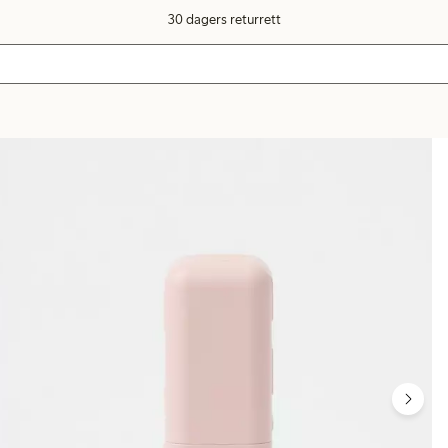
30 dagers returrett