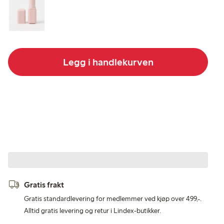
Legg i handlekurven
Gratis frakt
Gratis standardlevering for medlemmer ved kjøp over 499,-.
Alltid gratis levering og retur i Lindex-butikker.