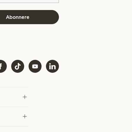
Abonnere