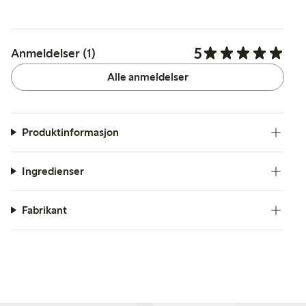
5
Anmeldelser (1)
Alle anmeldelser
Produktinformasjon
Ingredienser
Fabrikant